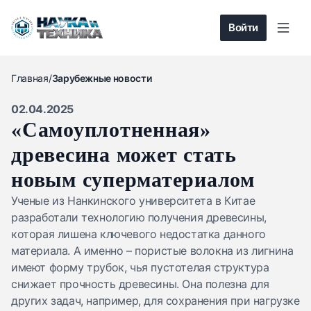
Войти
Главная
/
Зарубежные новости
02.04.2025
«Самоуплотненная»
древесина может стать
новым суперматериалом
Ученые из Нанкинского университета в Китае
разработали технологию получения древесины,
которая лишена ключевого недостатка данного
материала. А именно – пористые волокна из лигнина
имеют форму трубок, чья пустотелая структура
снижает прочность древесины. Она полезна для
других задач, например, для сохранения при нагрузке