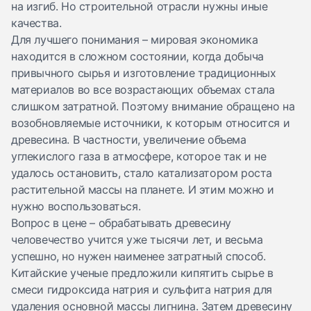
на изгиб. Но строительной отрасли нужны иные
качества.
Для лучшего понимания – мировая экономика
находится в сложном состоянии, когда добыча
привычного сырья и изготовление традиционных
материалов во все возрастающих объемах стала
слишком затратной. Поэтому внимание обращено на
возобновляемые источники, к которым относится и
древесина. В частности, увеличение объема
углекислого газа в атмосфере, которое так и не
удалось остановить, стало катализатором роста
растительной массы на планете. И этим можно и
нужно воспользоваться.
Вопрос в цене – обрабатывать древесину
человечество учится уже тысячи лет, и весьма
успешно, но нужен наименее затратный способ.
Китайские ученые предложили кипятить сырье в
смеси гидроксида натрия и сульфита натрия для
удаления основной массы лигнина. Затем древесину