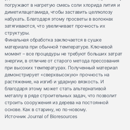
погружают в нагретую смесь соли хлорида лития и
диметилацетамида, чтобы заставить целлюлозу
набухать. Благодаря этому просветы в волокнах
затягиваются, что увеличивает прочность их
структуры.
Финальная обработка заключается в сушке
материала при обычной температуре. Ключевой
момент – все процедуры не требуют больших затрат
энергии, в отличие от старого метода прессования
при высоких температурах. Полученный материал
демонстрирует «сверхвысокую» прочность на
растяжение, на изгиб и ударную вязкость. И
благодаря этому может стать альтернативой
металлу в ряде строительных задач, что позволит
строить сооружения из дерева на постоянной
основе. Как в старину, но по-новому.
Источник Journal of Bioresources