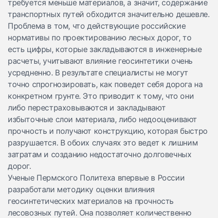
требуется меньше материалов, а значит, содержание
транспортных путей обходится значительно дешевле.
Проблема в том, что действующие российские
нормативы по проектированию лесных дорог, то
есть цифры, которые закладываются в инженерные
расчеты, учитывают влияние геосинтетики очень
усредненно. В результате специалисты не могут
точно спрогнозировать, как поведет себя дорога на
конкретном грунте. Это приводит к тому, что они
либо перестраховываются и закладывают
избыточные слои материала, либо недооценивают
прочность и получают конструкцию, которая быстро
разрушается. В обоих случаях это ведет к лишним
затратам и созданию недостаточно долговечных
дорог.
Ученые Пермского Политеха впервые в России
разработали методику оценки влияния
геосинтетических материалов на прочность
лесовозных путей. Она позволяет количественно