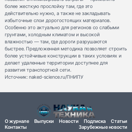
более жесткую прослойку там, где это
действительно нужно, а также не закладывать
избыточные слои дорогостоящих материалов.
Особенно это актуально для регионов со слабыми
грунтами, холодным климатом и высокой
влажностью — там, где дороги разрушаются
быстрее. Предложенная методика позволяет строить
более устойчивые конструкции в таких условиях и
делает удаленные территории доступнее для
развития транспортной сети.
Источник: naked-science.ru/ПНИПУ
О журнале
Выпуски
Новости
Подписка
Статьи
Контакты
Зарубежные новости