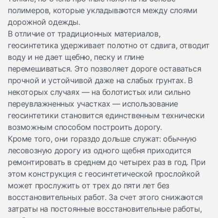
полимеров, которые укладываются между слоями
дорожной одежды.
В отличие от традиционных материалов,
геосинтетика удерживает полотно от сдвига, отводит
воду и не дает щебню, песку и глине
перемешиваться. Это позволяет дороге оставаться
прочной и устойчивой даже на слабых грунтах. В
некоторых случаях — на болотистых или сильно
переувлажненных участках — использование
геосинтетики становится единственным технически
возможным способом построить дорогу.
Кроме того, они гораздо дольше служат: обычную
лесовозную дорогу из одного щебня приходится
ремонтировать в среднем до четырех раз в год. При
этом конструкция с геосинтетической прослойкой
может прослужить от трех до пяти лет без
восстановительных работ. За счет этого снижаются
затраты на постоянные восстановительные работы,