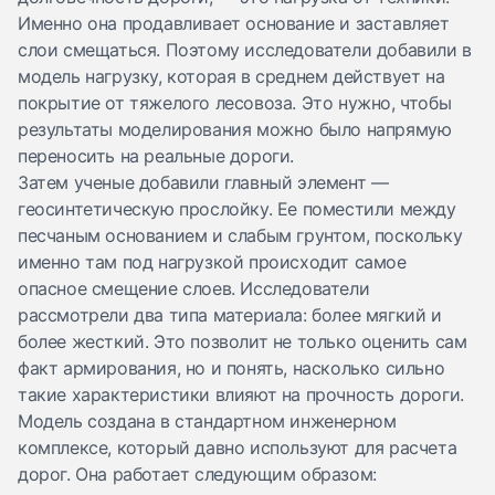
Именно она продавливает основание и заставляет
слои смещаться. Поэтому исследователи добавили в
модель нагрузку, которая в среднем действует на
покрытие от тяжелого лесовоза. Это нужно, чтобы
результаты моделирования можно было напрямую
переносить на реальные дороги.
Затем ученые добавили главный элемент —
геосинтетическую прослойку. Ее поместили между
песчаным основанием и слабым грунтом, поскольку
именно там под нагрузкой происходит самое
опасное смещение слоев. Исследователи
рассмотрели два типа материала: более мягкий и
более жесткий. Это позволит не только оценить сам
факт армирования, но и понять, насколько сильно
такие характеристики влияют на прочность дороги.
Модель создана в стандартном инженерном
комплексе, который давно используют для расчета
дорог. Она работает следующим образом: