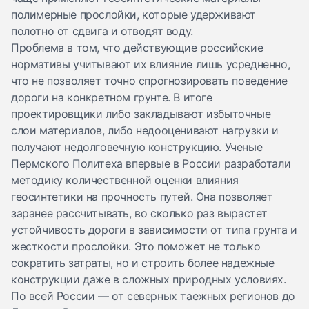
полимерные прослойки, которые удерживают
полотно от сдвига и отводят воду.
Проблема в том, что действующие российские
нормативы учитывают их влияние лишь усредненно,
что не позволяет точно спрогнозировать поведение
дороги на конкретном грунте. В итоге
проектировщики либо закладывают избыточные
слои материалов, либо недооценивают нагрузки и
получают недолговечную конструкцию. Ученые
Пермского Политеха впервые в России разработали
методику количественной оценки влияния
геосинтетики на прочность путей. Она позволяет
заранее рассчитывать, во сколько раз вырастет
устойчивость дороги в зависимости от типа грунта и
жесткости прослойки. Это поможет не только
сократить затраты, но и строить более надежные
конструкции даже в сложных природных условиях.
По всей России — от северных таежных регионов до